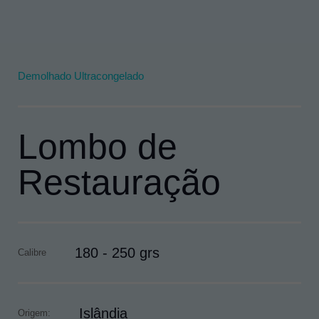
Demolhado Ultracongelado
Lombo de
Restauração
180 - 250 grs
Calibre
Islândia
Origem: