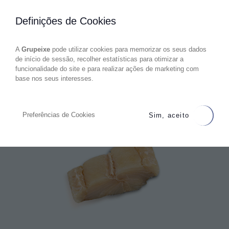
Definições de Cookies
A
Grupeixe
pode utilizar cookies para memorizar os seus dados
de início de sessão, recolher estatísticas para otimizar a
funcionalidade do site e para realizar ações de marketing com
base nos seus interesses.
Preferências de Cookies
Sim, aceito