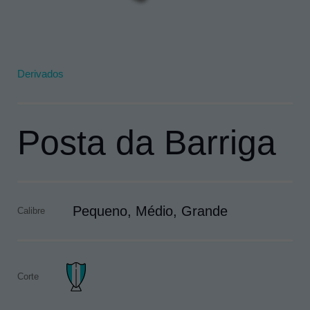
Derivados
Posta da Barriga
Pequeno, Médio, Grande
Calibre
Corte