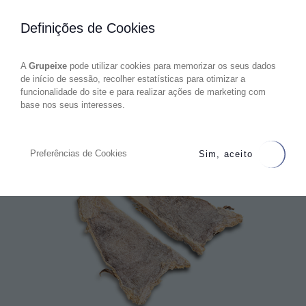
Definições de Cookies
A
Grupeixe
pode utilizar cookies para memorizar os seus dados
de início de sessão, recolher estatísticas para otimizar a
funcionalidade do site e para realizar ações de marketing com
base nos seus interesses.
Preferências de Cookies
Sim, aceito