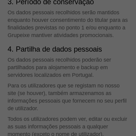
3. Período de conservação
Os dados pessoais recolhidos serão mantidos
enquanto houver consentimento do titular para as
finalidades previstas no ponto 1 e/ou enquanto a
Grupeixe mantiver atividades promocionais.
4. Partilha de dados pessoais
Os dados pessoais recolhidos poderão ser
partilhados para alojamento e backup em
servidores localizados em Portugal.
Para os utilizadores que se registam no nosso
site (se houver), também armazenamos as
informações pessoais que fornecem no seu perfil
de utilizador.
Todos os utilizadores podem ver, editar ou excluir
as suas informações pessoais a qualquer
momento (exceto o nome de utilizador).