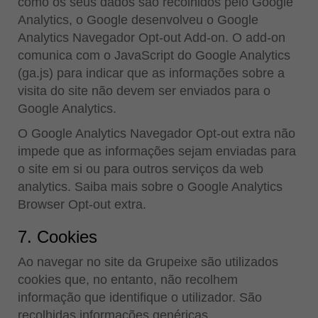
como os seus dados são recolhidos pelo Google
Analytics, o Google desenvolveu o Google
Analytics Navegador Opt-out Add-on. O add-on
comunica com o JavaScript do Google Analytics
(ga.js) para indicar que as informações sobre a
visita do site não devem ser enviados para o
Google Analytics.
O Google Analytics Navegador Opt-out extra não
impede que as informações sejam enviadas para
o site em si ou para outros serviços da web
analytics. Saiba mais sobre o Google Analytics
Browser Opt-out extra.
7. Cookies
Ao navegar no site da Grupeixe são utilizados
cookies que, no entanto, não recolhem
informação que identifique o utilizador. São
recolhidas informações genéricas,