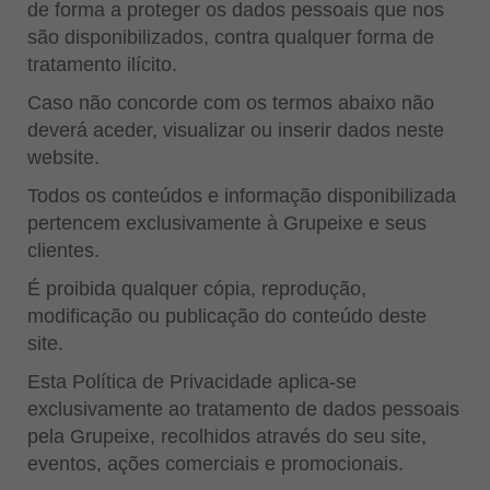
de forma a proteger os dados pessoais que nos
são disponibilizados, contra qualquer forma de
tratamento ilícito.
Caso não concorde com os termos abaixo não
deverá aceder, visualizar ou inserir dados neste
website.
Todos os conteúdos e informação disponibilizada
pertencem exclusivamente à Grupeixe e seus
clientes.
É proibida qualquer cópia, reprodução,
modificação ou publicação do conteúdo deste
site.
Esta Política de Privacidade aplica-se
exclusivamente ao tratamento de dados pessoais
pela Grupeixe, recolhidos através do seu site,
eventos, ações comerciais e promocionais.