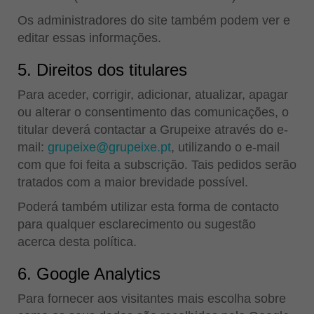
Os administradores do site também podem ver e
editar essas informações.
5. Direitos dos titulares
Para aceder, corrigir, adicionar, atualizar, apagar
ou alterar o consentimento das comunicações, o
titular deverá contactar a Grupeixe através do e-
mail:
grupeixe@grupeixe.pt
, utilizando o e-mail
com que foi feita a subscrição. Tais pedidos serão
tratados com a maior brevidade possível.
Poderá também utilizar esta forma de contacto
para qualquer esclarecimento ou sugestão
acerca desta política.
6. Google Analytics
Para fornecer aos visitantes mais escolha sobre