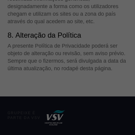
designadamente a forma como os utilizadores
chegam e utilizam os sites ou a zona do país
através do qual acedem ao site, etc.
8. Alteração da Política
A presente Política de Privacidade poderá ser
objeto de alteração ou revisão, sem aviso prévio.
Sempre que o fizermos, será divulgada a data da
última atualização, no rodapé desta página.
GRUPEIXE É
PARTE DA VSV