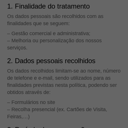
1. Finalidade do tratamento
Os dados pessoais são recolhidos com as
finalidades que se seguem:
– Gestão comercial e administrativa;
– Melhoria ou personalização dos nossos
serviços.
2. Dados pessoais recolhidos
Os dados recolhidos limitam-se ao nome, número
de telefone e e-mail, sendo utilizados para as
finalidades previstas nesta política, podendo ser
obtidos através de:
– Formulários no site
– Recolha presencial (ex. Cartões de Visita,
Feiras,…)